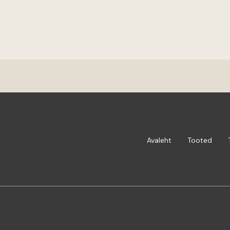
Avaleht
Tooted