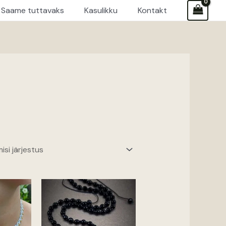
Saame tuttavaks
Kasulikku
Kontakt