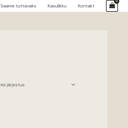
Saame tuttavaks
Kasulikku
Kontakt