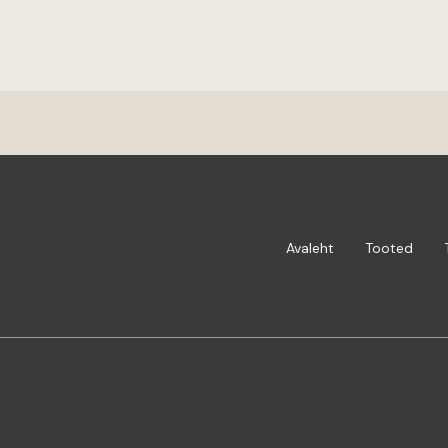
Avaleht
Tooted